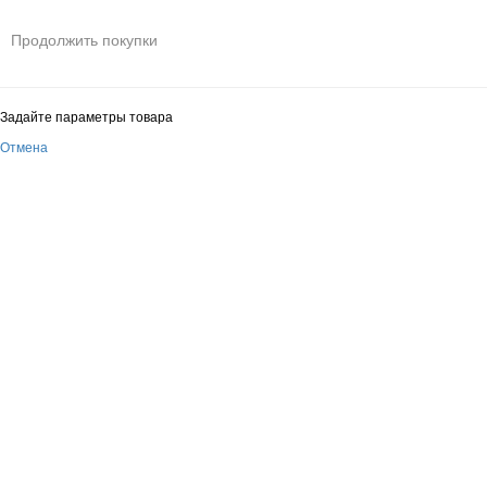
Продолжить покупки
Задайте параметры товара
Отмена