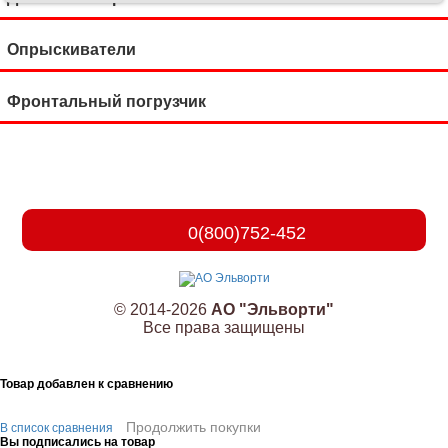
Опрыскиватели
Фронтальный погрузчик
0(800)752-452
© 2014-2026
АО "Эльворти"
Все права защищены
Товар добавлен к сравнению
Продолжить покупки
В список сравнения
Вы подписались на товар