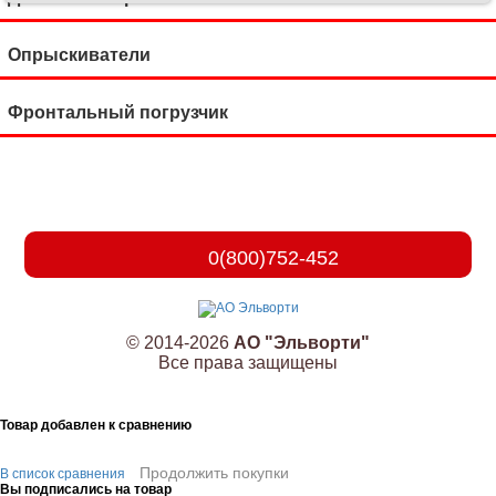
Опрыскиватели
Фронтальный погрузчик
0(800)752-452
© 2014-2026
АО "Эльворти"
Все права защищены
Товар добавлен к сравнению
Продолжить покупки
В список сравнения
Вы подписались на товар