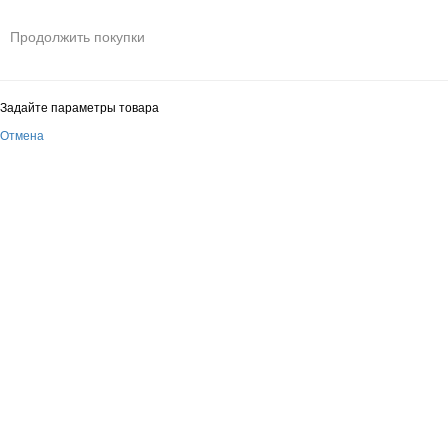
Продолжить покупки
Задайте параметры товара
Отмена