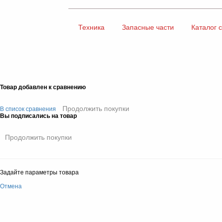
Техника
Запасные части
Каталог 
Товар добавлен к сравнению
Продолжить покупки
В список сравнения
Вы подписались на товар
Продолжить покупки
Задайте параметры товара
Отмена