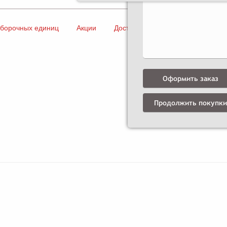
сборочных единиц
Акции
Доставка и оплата
Контакты
Оформить заказ
Продолжить покупки