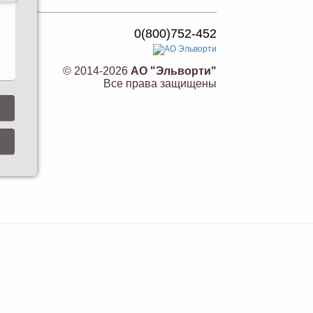
0(800)752-452
© 2014-2026
АО "Эльворти"
Все права защищены