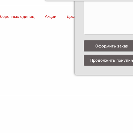
сборочных единиц
Акции
Доставка и оплата
Контакты
Оформить заказ
Продолжить покупки