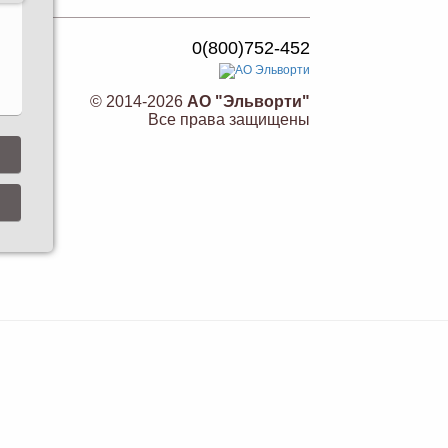
0(800)752-452
© 2014-2026
АО "Эльворти"
Все права защищены