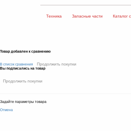
Техника
Запасные части
Каталог 
Товар добавлен к сравнению
Продолжить покупки
В список сравнения
Вы подписались на товар
Продолжить покупки
Задайте параметры товара
Отмена