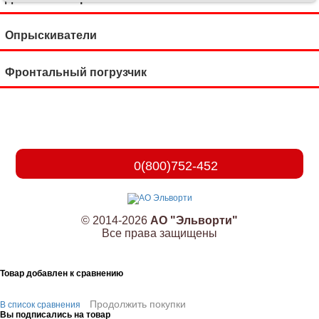
Опрыскиватели
Фронтальный погрузчик
0(800)752-452
© 2014-2026
АО "Эльворти"
Все права защищены
Товар добавлен к сравнению
Продолжить покупки
В список сравнения
Вы подписались на товар