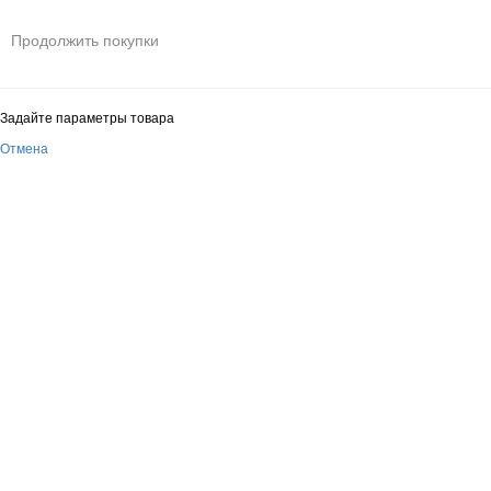
Продолжить покупки
Задайте параметры товара
Отмена