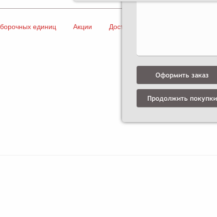
сборочных единиц
Акции
Доставка и оплата
Контакты
Оформить заказ
Продолжить покупки