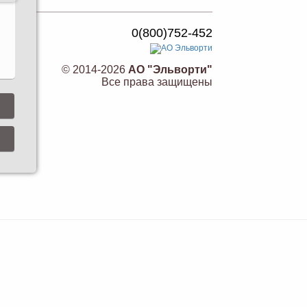
0(800)752-452
© 2014-2026
АО "Эльворти"
Все права защищены