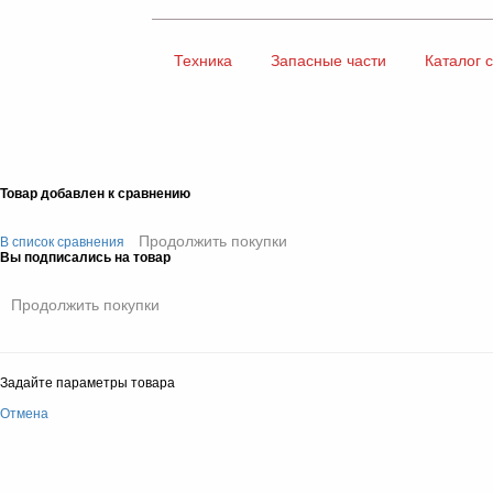
Техника
Запасные части
Каталог 
Товар добавлен к сравнению
Продолжить покупки
В список сравнения
Вы подписались на товар
Продолжить покупки
Задайте параметры товара
Отмена