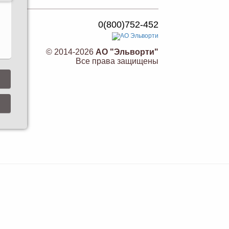
0(800)752-452
© 2014-2026
АО "Эльворти"
Все права защищены