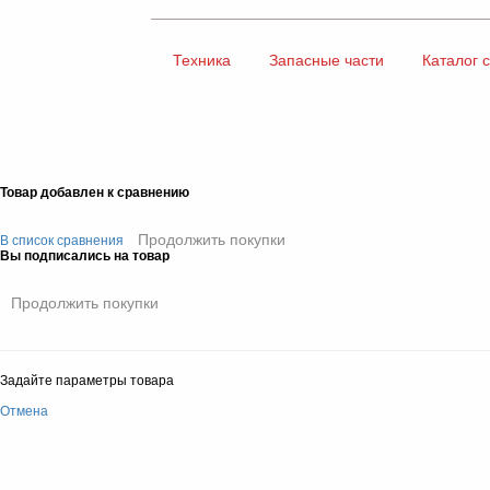
Техника
Запасные части
Каталог 
Товар добавлен к сравнению
Продолжить покупки
В список сравнения
Вы подписались на товар
Продолжить покупки
Задайте параметры товара
Отмена