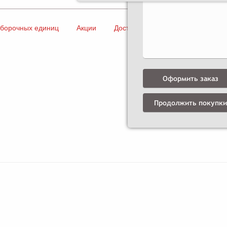
сборочных единиц
Акции
Доставка и оплата
Контакты
Оформить заказ
Продолжить покупки