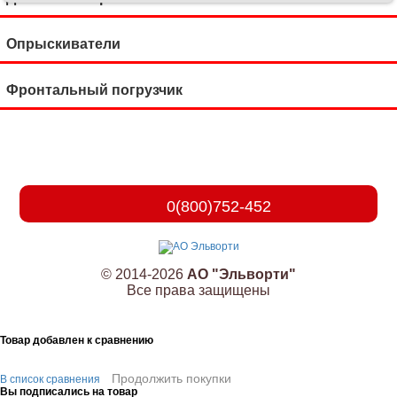
Опрыскиватели
Фронтальный погрузчик
0(800)752-452
© 2014-2026
АО "Эльворти"
Все права защищены
Товар добавлен к сравнению
Продолжить покупки
В список сравнения
Вы подписались на товар