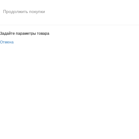
Продолжить покупки
Задайте параметры товара
Отмена