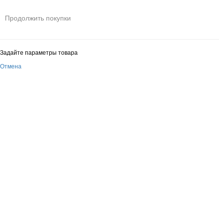
Продолжить покупки
Задайте параметры товара
Отмена