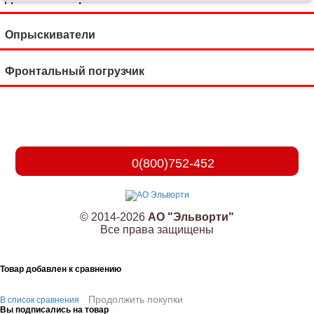
Опрыскиватели
Фронтальный погрузчик
0(800)752-452
© 2014-2026
АО "Эльворти"
Все права защищены
Товар добавлен к сравнению
Продолжить покупки
В список сравнения
Вы подписались на товар