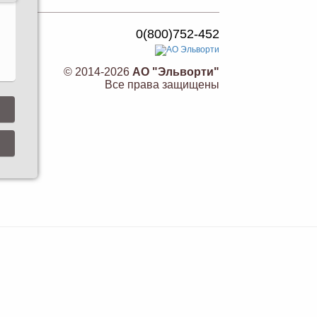
0(800)752-452
© 2014-2026
АО "Эльворти"
Все права защищены