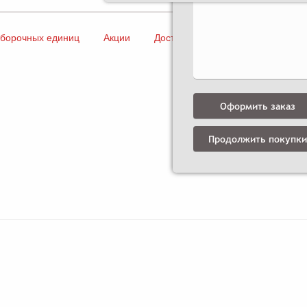
сборочных единиц
Акции
Доставка и оплата
Контакты
Оформить заказ
Продолжить покупки