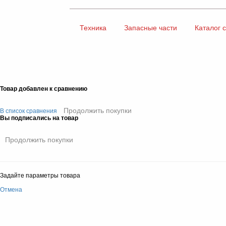
Техника
Запасные части
Каталог 
Товар добавлен к сравнению
Продолжить покупки
В список сравнения
Вы подписались на товар
Продолжить покупки
Задайте параметры товара
Отмена