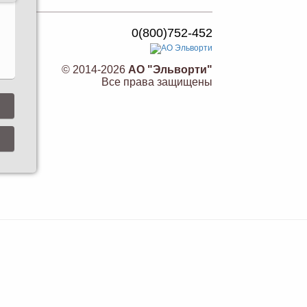
0(800)752-452
© 2014-2026
АО "Эльворти"
Все права защищены