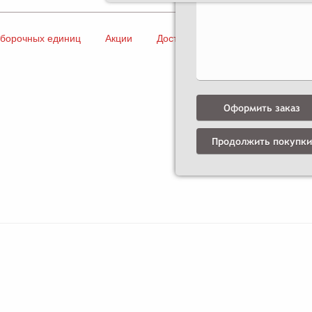
сборочных единиц
Акции
Доставка и оплата
Контакты
Оформить заказ
Продолжить покупки