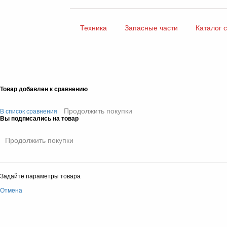
Техника
Запасные части
Каталог 
Товар добавлен к сравнению
Продолжить покупки
В список сравнения
Вы подписались на товар
Продолжить покупки
Задайте параметры товара
Отмена