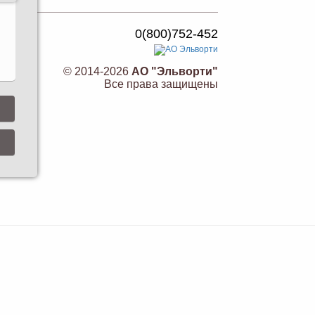
0(800)752-452
© 2014-2026
АО "Эльворти"
Все права защищены