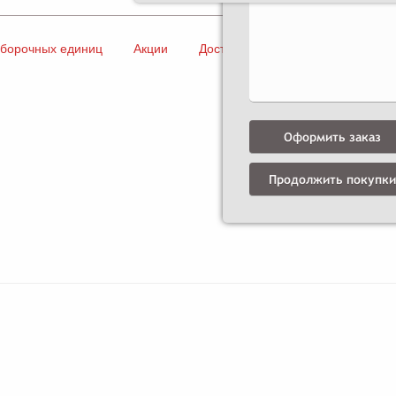
сборочных единиц
Акции
Доставка и оплата
Контакты
Оформить заказ
Продолжить покупки