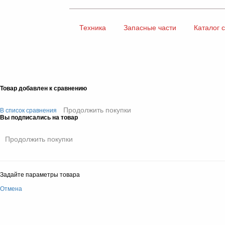
Техника
Запасные части
Каталог 
Товар добавлен к сравнению
Продолжить покупки
В список сравнения
Вы подписались на товар
Продолжить покупки
Задайте параметры товара
Отмена