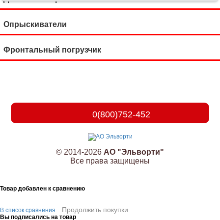
Опрыскиватели
Фронтальный погрузчик
0(800)752-452
© 2014-2026
АО "Эльворти"
Все права защищены
Товар добавлен к сравнению
Продолжить покупки
В список сравнения
Вы подписались на товар