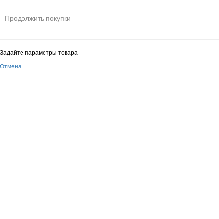
Продолжить покупки
Задайте параметры товара
Отмена