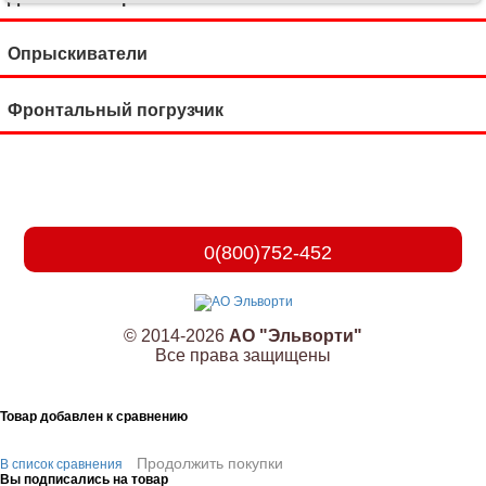
Опрыскиватели
Фронтальный погрузчик
0(800)752-452
© 2014-2026
АО "Эльворти"
Все права защищены
Товар добавлен к сравнению
Продолжить покупки
В список сравнения
Вы подписались на товар