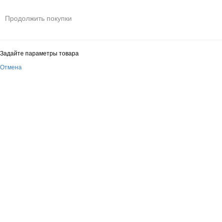
Продолжить покупки
Задайте параметры товара
Отмена