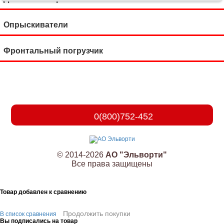
Опрыскиватели
Фронтальный погрузчик
0(800)752-452
© 2014-2026
АО "Эльворти"
Все права защищены
Товар добавлен к сравнению
Продолжить покупки
В список сравнения
Вы подписались на товар