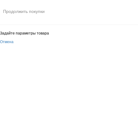
Продолжить покупки
Задайте параметры товара
Отмена