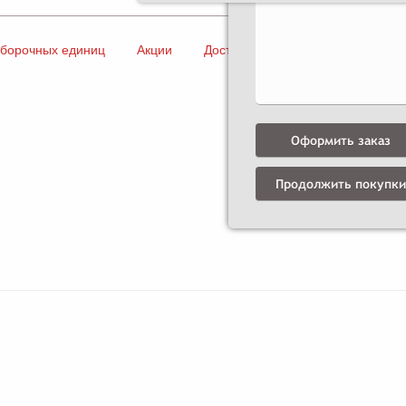
сборочных единиц
Акции
Доставка и оплата
Контакты
Оформить заказ
Продолжить покупки