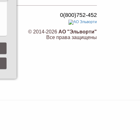
0(800)752-452
© 2014-2026
АО "Эльворти"
Все права защищены