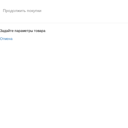
Продолжить покупки
Задайте параметры товара
Отмена