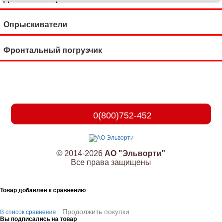
Опрыскиватели
Фронтальный погрузчик
0(800)752-452
© 2014-2026
АО "Эльворти"
Все права защищены
Товар добавлен к сравнению
Продолжить покупки
В список сравнения
Вы подписались на товар