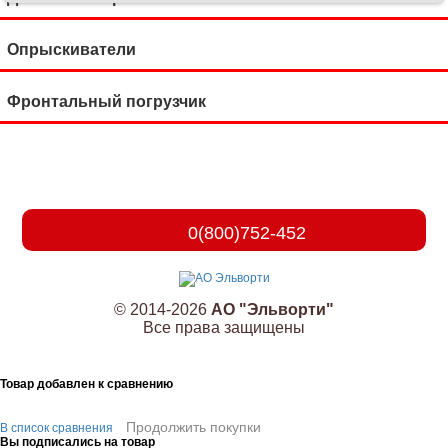
Опрыскиватели
Фронтальный погрузчик
0(800)752-452
© 2014-2026
АО "Эльворти"
Все права защищены
Товар добавлен к сравнению
Продолжить покупки
В список сравнения
Вы подписались на товар