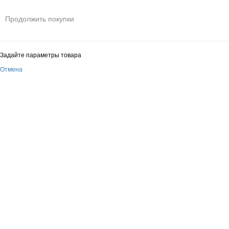
Продолжить покупки
Задайте параметры товара
Отмена