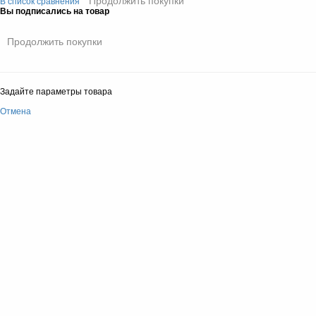
Продолжить покупки
В список сравнения
Вы подписались на товар
Продолжить покупки
Задайте параметры товара
Отмена