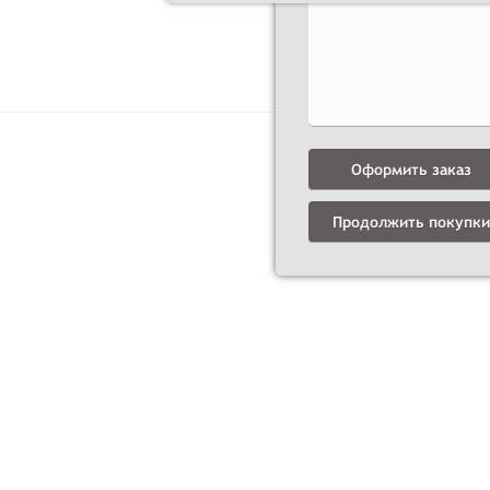
Оформить заказ
Продолжить покупки