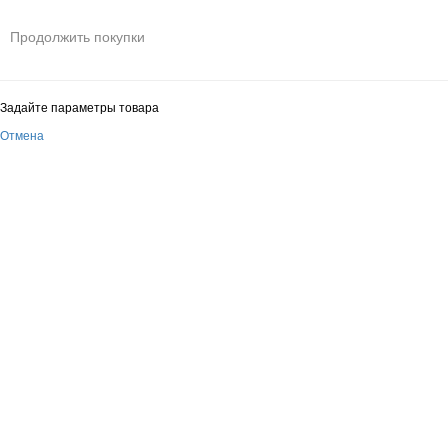
Продолжить покупки
Задайте параметры товара
Отмена