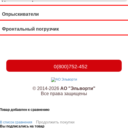
Опрыскиватели
Фронтальный погрузчик
0(800)752-452
© 2014-2026
АО "Эльворти"
Все права защищены
Товар добавлен к сравнению
Продолжить покупки
В список сравнения
Вы подписались на товар