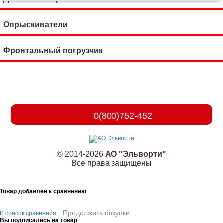
Опрыскиватели
Фронтальный погрузчик
0(800)752-452
© 2014-2026
АО "Эльворти"
Все права защищены
Товар добавлен к сравнению
Продолжить покупки
В список сравнения
Вы подписались на товар