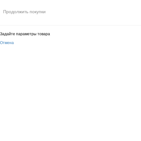
Продолжить покупки
Задайте параметры товара
Отмена