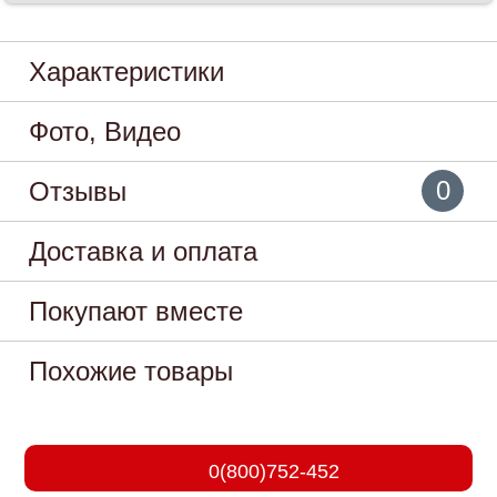
Характеристики
Фото, Видео
0
Отзывы
Доставка и оплата
Покупают вместе
Похожие товары
0(800)752-452