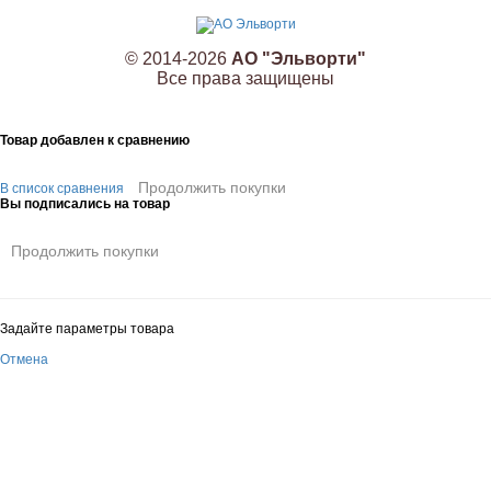
© 2014-2026
АО "Эльворти"
Все права защищены
Товар добавлен к сравнению
Продолжить покупки
В список сравнения
Вы подписались на товар
Продолжить покупки
Задайте параметры товара
Отмена