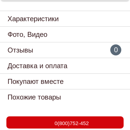
Характеристики
Фото, Видео
0
Отзывы
Доставка и оплата
Покупают вместе
Похожие товары
0(800)752-452