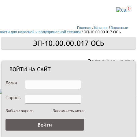
0
Главная
/
Каталог
/
Запасные
части для навесной и полуприцепной техники
/
ЭП-10.00.00.017 ОСЬ
ЭП-10.00.00.017 ОСЬ
Запасные части
ВОЙТИ НА САЙТ
Логин
Пароль
Описание
Забыли пароль
Запомнить меня
ЭП-10.00.00.017 ОСЬ