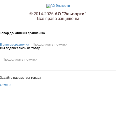
© 2014-2026
АО "Эльворти"
Все права защищены
Товар добавлен к сравнению
Продолжить покупки
В список сравнения
Вы подписались на товар
Продолжить покупки
Задайте параметры товара
Отмена