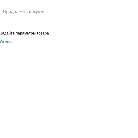
Продолжить покупки
Задайте параметры товара
Отмена