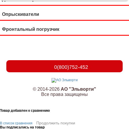
Опрыскиватели
Фронтальный погрузчик
0(800)752-452
© 2014-2026
АО "Эльворти"
Все права защищены
Товар добавлен к сравнению
Продолжить покупки
В список сравнения
Вы подписались на товар