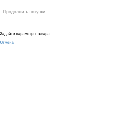
Продолжить покупки
Задайте параметры товара
Отмена