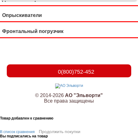
Опрыскиватели
Фронтальный погрузчик
0(800)752-452
© 2014-2026
АО "Эльворти"
Все права защищены
Товар добавлен к сравнению
Продолжить покупки
В список сравнения
Вы подписались на товар