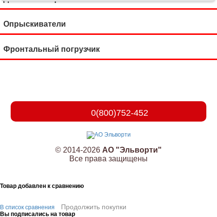
Опрыскиватели
Фронтальный погрузчик
0(800)752-452
© 2014-2026
АО "Эльворти"
Все права защищены
Товар добавлен к сравнению
Продолжить покупки
В список сравнения
Вы подписались на товар