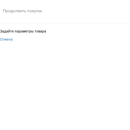
Продолжить покупки
Задайте параметры товара
Отмена