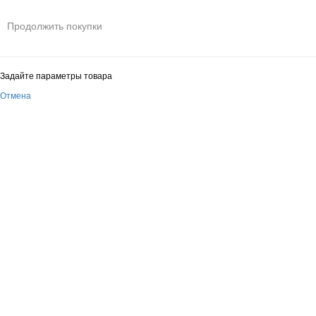
Продолжить покупки
Задайте параметры товара
Отмена