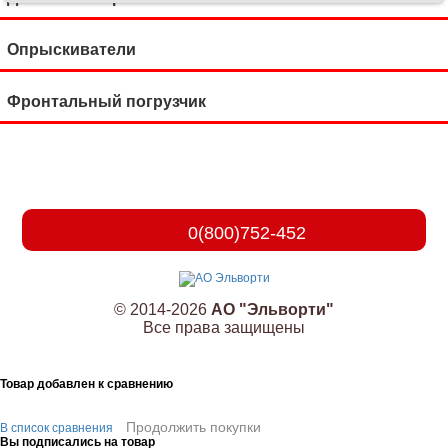
Опрыскиватели
Фронтальный погрузчик
0(800)752-452
© 2014-2026
АО "Эльворти"
Все права защищены
Товар добавлен к сравнению
Продолжить покупки
В список сравнения
Вы подписались на товар